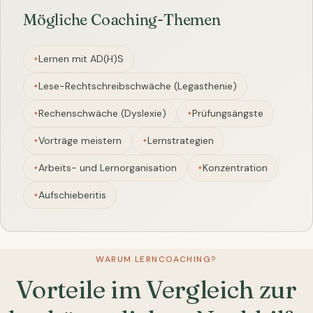
Mögliche Coaching-Themen
Lernen mit AD(H)S
Lese-Rechtschreibschwäche (Legasthenie)
Rechenschwäche (Dyslexie)
Prüfungsängste
Vorträge meistern
Lernstrategien
Arbeits- und Lernorganisation
Konzentration
Aufschieberitis
WARUM LERNCOACHING?
Vorteile im Vergleich zur