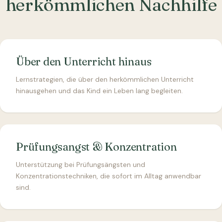
herkömmlichen Nachhilfe
Über den Unterricht hinaus
Lernstrategien, die über den herkömmlichen Unterricht
hinausgehen und das Kind ein Leben lang begleiten.
Prüfungsangst & Konzentration
Unterstützung bei Prüfungsängsten und
Konzentrationstechniken, die sofort im Alltag anwendbar
sind.