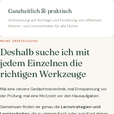
Ganzheitlich & praktisch
Vorbereitung auf Vorträge und Förderung von effektiven
Arbeits- und Lerntechniken für alle Fächer.
MEINE ÜBERZEUGUNG
Deshalb suche ich mit
jedem Einzelnen die
richtigen Werkzeuge
Mal eine clevere Gedächtnistechnik, mal Entspannung vor
der Prüfung, mal eine Motzzeit vor den Hausaufgaben.
Gemeinsam finden wir genau die
Lernstrategien und
Lerntechniken
, die zu deinem Kopf, oder zum Kopf deines