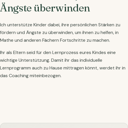
Ängste überwinden
Ich unterstütze Kinder dabei, ihre persönlichen Stärken zu
fördern und Ängste zu überwinden, um ihnen zu helfen, in
Mathe und anderen Fächern Fortschritte zu machen.
Ihr als Eltern seid für den Lernprozess eures Kindes eine
wichtige Unterstützung. Damit ihr das individuelle
Lernprogramm auch zu Hause mittragen könnt, werdet ihr in
das Coaching miteinbezogen.